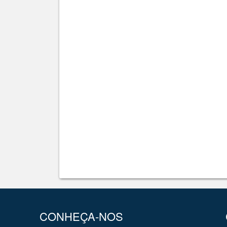
CONHEÇA-NOS