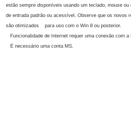
estão sempre disponíveis usando um teclado, mouse ou o
de entrada padrão ou acessível. Observe que os novos r
são otimizados para uso com o Win 8 ou posterior.
Funcionalidade de Internet requer uma conexão com a I
É necessário uma conta MS.