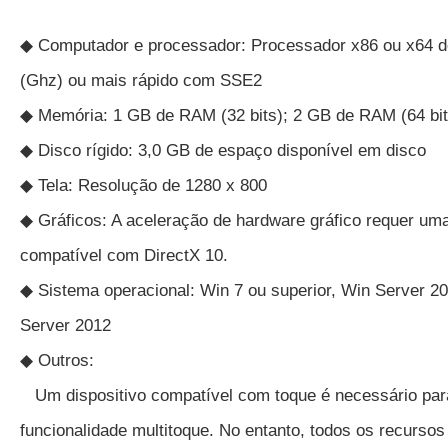
◆ Computador e processador: Processador x86 ou x64 de
(Ghz) ou mais rápido com SSE2
◆ Memória: 1 GB de RAM (32 bits); 2 GB de RAM (64 bit
◆ Disco rígido: 3,0 GB de espaço disponível em disco
◆ Tela: Resolução de 1280 x 800
◆ Gráficos: A aceleração de hardware gráfico requer uma
compatível com DirectX 10.
◆ Sistema operacional: Win 7 ou superior, Win Server 2
Server 2012
◆ Outros:
Um dispositivo compatível com toque é necessário par
funcionalidade multitoque. No entanto, todos os recursos