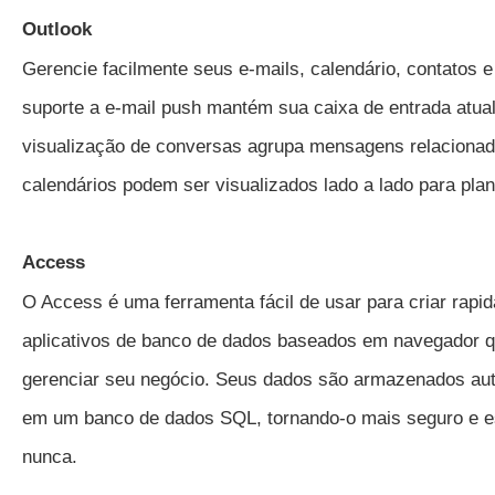
Outlook
Gerencie facilmente seus e-mails, calendário, contatos e
suporte a e-mail push mantém sua caixa de entrada atual
visualização de conversas agrupa mensagens relacionad
calendários podem ser visualizados lado a lado para pla
Access
O Access é uma ferramenta fácil de usar para criar rapi
aplicativos de banco de dados baseados em navegador 
gerenciar seu negócio. Seus dados são armazenados au
em um banco de dados SQL, tornando-o mais seguro e e
nunca.