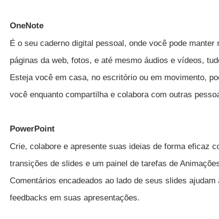
OneNote
É o seu caderno digital pessoal, onde você pode manter n
páginas da web, fotos, e até mesmo áudios e vídeos, tud
Esteja você em casa, no escritório ou em movimento, po
você enquanto compartilha e colabora com outras pesso
PowerPoint
Crie, colabore e apresente suas ideias de forma eficaz 
transições de slides e um painel de tarefas de Animaçõe
Comentários encadeados ao lado de seus slides ajudam 
feedbacks em suas apresentações.