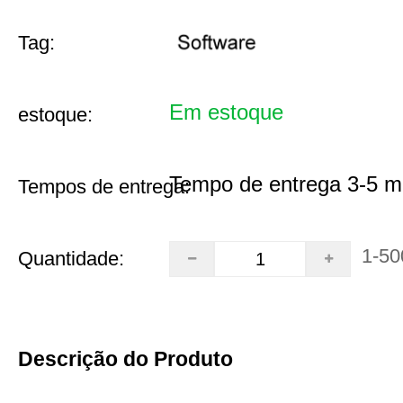
Tag:
Em estoque
estoque:
Tempo de entrega 3-5 m
Tempos de entrega:
1-50
Quantidade:
Descrição do Produto