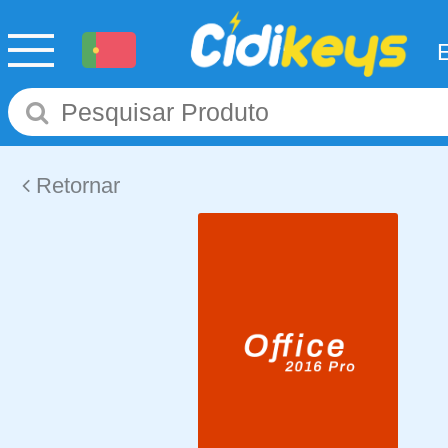
Retornar